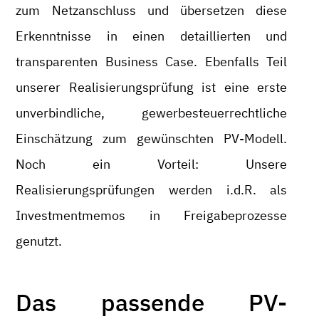
zum Netzanschluss und übersetzen diese
Erkenntnisse in einen detaillierten und
transparenten Business Case. Ebenfalls Teil
unserer Realisierungsprüfung ist eine erste
unverbindliche, gewerbesteuerrechtliche
Einschätzung zum gewünschten PV-Modell.
Noch ein Vorteil: Unsere
Realisierungsprüfungen werden i.d.R. als
Investmentmemos in Freigabeprozesse
genutzt.
Das passende PV-