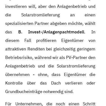
investieren will, aber den Anlagenbetrieb und
die Solarstromlieferung an einen
spezialisierten Partner abgeben möchte, wählt
das
B. Invest-/Anlagenpachtmodell
. In
diesem Fall profitieren Eigentümer von
attraktiven Renditen bei gleichzeitig geringem
Betriebsrisiko, während wir als PV-Partner den
Anlagenbetrieb und die Solarstromlieferung
übernehmen - ohne, dass Eigentümer die
Kontrolle über das Dach verlieren oder
Grundbucheinträge notwendig sind.
Für Unternehmen, die noch einen Schritt