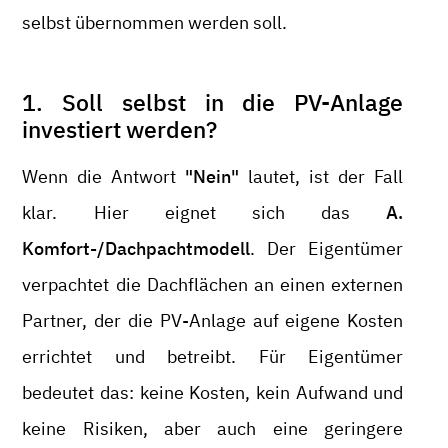
selbst übernommen werden soll.
1. Soll selbst in die PV-Anlage
investiert werden?
Wenn die Antwort
"Nein"
lautet, ist der Fall
klar. Hier eignet sich das
A.
Komfort-/Dachpachtmodell
. Der Eigentümer
verpachtet die Dachflächen an einen externen
Partner, der die PV-Anlage auf eigene Kosten
errichtet und betreibt. Für Eigentümer
bedeutet das: keine Kosten, kein Aufwand und
keine Risiken, aber auch eine geringere