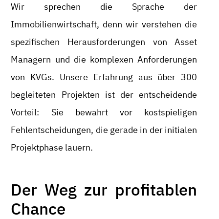
Wir sprechen die Sprache der
Immobilienwirtschaft, denn wir verstehen die
spezifischen Herausforderungen von Asset
Managern und die komplexen Anforderungen
von KVGs. Unsere Erfahrung aus über 300
begleiteten Projekten ist der entscheidende
Vorteil: Sie bewahrt vor kostspieligen
Fehlentscheidungen, die gerade in der initialen
Projektphase lauern.
Der Weg zur profitablen
Chance