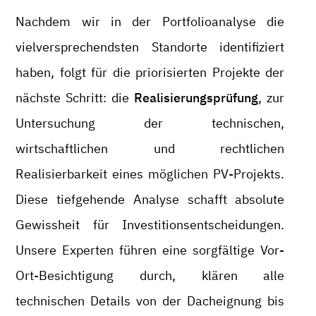
Nachdem wir in der Portfolioanalyse die
vielversprechendsten Standorte identifiziert
haben, folgt für die priorisierten Projekte der
nächste Schritt: die
Realisierungsprüfung
, zur
Untersuchung der technischen,
wirtschaftlichen und rechtlichen
Realisierbarkeit eines möglichen PV-Projekts.
Diese tiefgehende Analyse schafft absolute
Gewissheit für Investitionsentscheidungen.
Unsere Experten führen eine sorgfältige Vor-
Ort-Besichtigung durch, klären alle
technischen Details von der Dacheignung bis