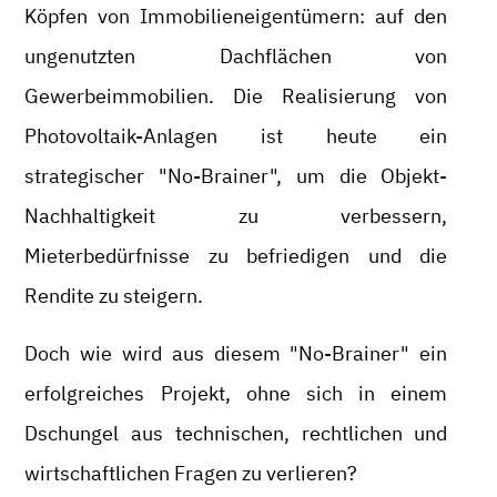
Köpfen von Immobilieneigentümern: auf den
ungenutzten Dachflächen von
Gewerbeimmobilien. Die Realisierung von
Photovoltaik-Anlagen ist heute ein
strategischer "No-Brainer", um die Objekt-
Nachhaltigkeit zu verbessern,
Mieterbedürfnisse zu befriedigen und die
Rendite zu steigern.
Doch wie wird aus diesem "No-Brainer" ein
erfolgreiches Projekt, ohne sich in einem
Dschungel aus technischen, rechtlichen und
wirtschaftlichen Fragen zu verlieren?