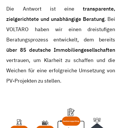
Die Antwort ist eine
transparente,
zielgerichtete und unabhängige Beratung
. Bei
VOLTARO haben wir einen dreistufigen
Beratungsprozess entwickelt, dem bereits
über 85 deutsche Immobiliengesellschaften
vertrauen, um Klarheit zu schaffen und die
Weichen für eine erfolgreiche Umsetzung von
PV-Projekten zu stellen.