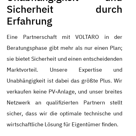
Sicherheit durch
Erfahrung
Eine Partnerschaft mit VOLTARO in der
Beratungsphase gibt mehr als nur einen Plan;
sie bietet Sicherheit und einen entscheidenden
Marktvorteil. Unsere Expertise und
Unabhängigkeit ist dabei das größte Plus. Wir
verkaufen keine PV-Anlage, und unser breites
Netzwerk an qualifizierten Partnern stellt
sicher, dass wir die optimale technische und
wirtschaftliche Lösung für Eigentümer finden.