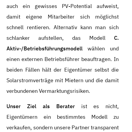
auch ein gewisses PV-Potential aufweist,
damit eigene Mitarbeiter sich möglichst
schnell rentieren. Alternativ kann man sich
schlanker aufstellen, das Modell
C.
Aktiv-/Betriebsführungsmodell
wählen und
einen externen Betriebsführer beauftragen. In
beiden Fällen hält der Eigentümer selbst die
Solarstromverträge mit Mietern und die damit
verbundenen Vermarktungsrisiken.
Unser Ziel als Berater
ist es nicht,
Eigentümern ein bestimmtes Modell zu
verkaufen, sondern unsere Partner transparent