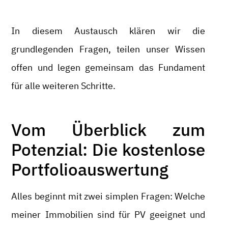
In diesem Austausch klären wir die
grundlegenden Fragen, teilen unser Wissen
offen und legen gemeinsam das Fundament
für alle weiteren Schritte.
Vom Überblick zum
Potenzial: Die kostenlose
Portfolioauswertung
Alles beginnt mit zwei simplen Fragen: Welche
meiner Immobilien sind für PV geeignet und