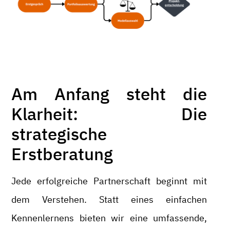
Am Anfang steht die
Klarheit: Die
strategische
Erstberatung
Jede erfolgreiche Partnerschaft beginnt mit
dem Verstehen. Statt eines einfachen
Kennenlernens bieten wir eine umfassende,