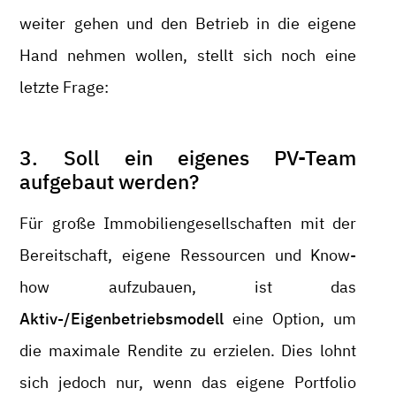
weiter gehen und den Betrieb in die eigene
Hand nehmen wollen, stellt sich noch eine
letzte Frage:
3. Soll ein eigenes PV-Team
aufgebaut werden?
Für große Immobiliengesellschaften mit der
Bereitschaft, eigene Ressourcen und Know-
how aufzubauen, ist das
Aktiv-/Eigenbetriebsmodell
eine Option, um
die maximale Rendite zu erzielen. Dies lohnt
sich jedoch nur, wenn das eigene Portfolio