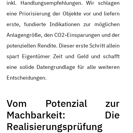
inkl. Handlungsempfehlungen. Wir schlagen
eine Priorisierung der Objekte vor und liefern
erste, fundierte Indikationen zur möglichen
Anlagengröße, den CO2-Einsparungen und der
potenziellen Rendite. Dieser erste Schritt allein
spart Eigentümer Zeit und Geld und schafft
eine solide Datengrundlage für alle weiteren
Entscheidungen.
Vom Potenzial zur
Machbarkeit: Die
Realisierungsprüfung