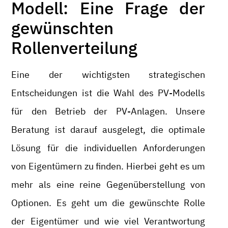
Modell: Eine Frage der
gewünschten
Rollenverteilung
Eine der wichtigsten strategischen
Entscheidungen ist die Wahl des PV-Modells
für den Betrieb der PV-Anlagen. Unsere
Beratung ist darauf ausgelegt, die optimale
Lösung für die individuellen Anforderungen
von Eigentümern zu finden. Hierbei geht es um
mehr als eine reine Gegenüberstellung von
Optionen. Es geht um die gewünschte Rolle
der Eigentümer und wie viel Verantwortung