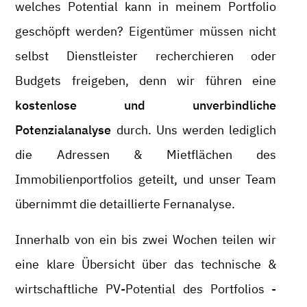
welches Potential kann in meinem Portfolio
geschöpft werden? Eigentümer müssen nicht
selbst Dienstleister recherchieren oder
Budgets freigeben, denn wir führen eine
kostenlose und unverbindliche
Potenzialanalyse
durch. Uns werden lediglich
die Adressen & Mietflächen des
Immobilienportfolios geteilt, und unser Team
übernimmt die detaillierte Fernanalyse.
Innerhalb von ein bis zwei Wochen teilen wir
eine klare Übersicht über das technische &
wirtschaftliche PV-Potential des Portfolios -