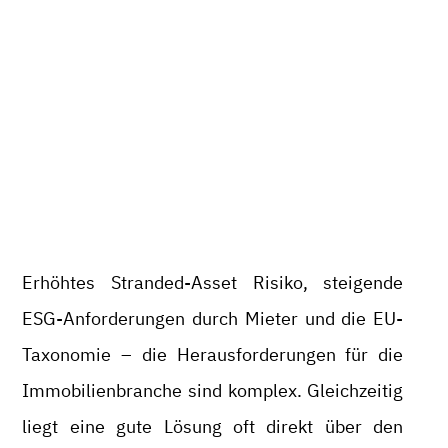
Erhöhtes Stranded-Asset Risiko, steigende
ESG-Anforderungen durch Mieter und die EU-
Taxonomie – die Herausforderungen für die
Immobilienbranche sind komplex. Gleichzeitig
liegt eine gute Lösung oft direkt über den