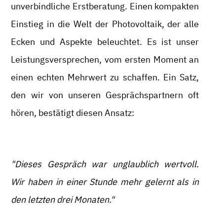
unverbindliche Erstberatung. Einen kompakten
Einstieg in die Welt der Photovoltaik, der alle
Ecken und Aspekte beleuchtet. Es ist unser
Leistungsversprechen, vom ersten Moment an
einen echten Mehrwert zu schaffen. Ein Satz,
den wir von unseren Gesprächspartnern oft
hören, bestätigt diesen Ansatz:
"Dieses Gespräch war unglaublich wertvoll.
Wir haben in einer Stunde mehr gelernt als in
den letzten drei Monaten."