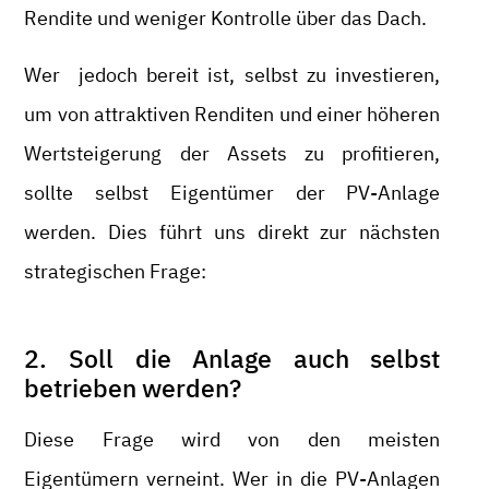
Rendite und weniger Kontrolle über das Dach.
Wer jedoch bereit ist, selbst zu investieren,
um von attraktiven Renditen und einer höheren
Wertsteigerung der Assets zu profitieren,
sollte selbst Eigentümer der PV-Anlage
werden. Dies führt uns direkt zur nächsten
strategischen Frage:
2. Soll die Anlage auch selbst
betrieben werden?
Diese Frage wird von den meisten
Eigentümern verneint. Wer in die PV-Anlagen