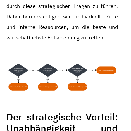
durch diese strategischen Fragen zu führen.
Dabei berücksichtigen wir individuelle Ziele
und interne Ressourcen, um die beste und
wirtschaftlichste Entscheidung zu treffen.
Der strategische Vorteil:
Unabhängigkeit und