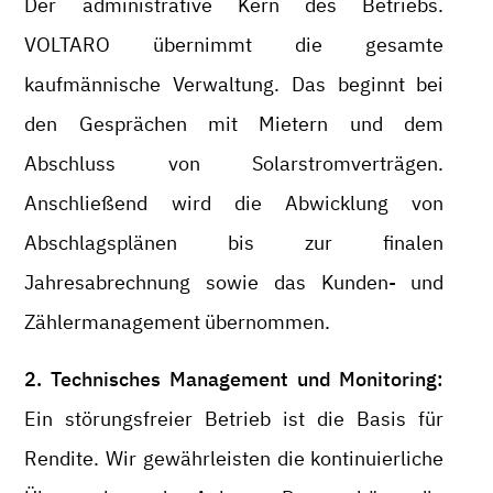
Der administrative Kern des Betriebs.
VOLTARO übernimmt die gesamte
kaufmännische Verwaltung. Das beginnt bei
den Gesprächen mit Mietern und dem
Abschluss von Solarstromverträgen.
Anschließend wird die Abwicklung von
Abschlagsplänen bis zur finalen
Jahresabrechnung sowie das Kunden- und
Zählermanagement übernommen.
2. Technisches Management und Monitoring:
Ein störungsfreier Betrieb ist die Basis für
Rendite. Wir gewährleisten die kontinuierliche