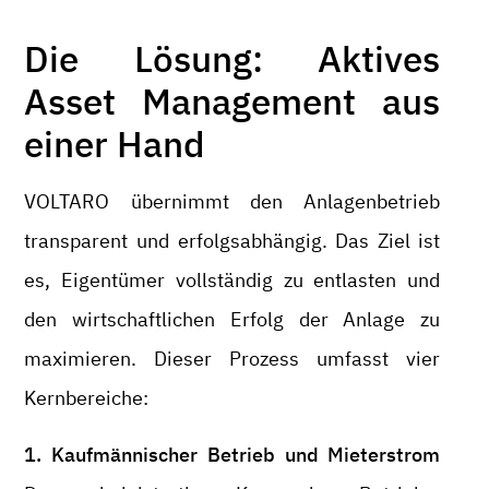
Die Lösung: Aktives
Asset Management aus
einer Hand
VOLTARO übernimmt den Anlagenbetrieb
transparent und erfolgsabhängig. Das Ziel ist
es, Eigentümer vollständig zu entlasten und
den wirtschaftlichen Erfolg der Anlage zu
maximieren. Dieser Prozess umfasst vier
Kernbereiche:
1. Kaufmännischer Betrieb und Mieterstrom