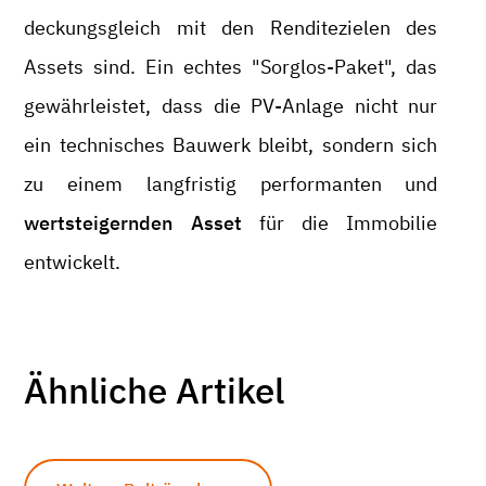
deckungsgleich mit den Renditezielen des
Assets sind. Ein echtes "Sorglos-Paket", das
gewährleistet, dass die PV-Anlage nicht nur
ein technisches Bauwerk bleibt, sondern sich
zu einem langfristig performanten und
wertsteigernden Asset
für die Immobilie
entwickelt.
Ähnliche Artikel