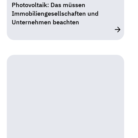
Photovoltaik: Das müssen
Immobiliengesellschaften und
Unternehmen beachten