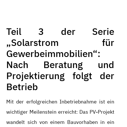
Teil 3 der Serie
„Solarstrom für
Gewerbeimmobilien“:
Nach Beratung und
Projektierung folgt der
Betrieb
Mit der erfolgreichen Inbetriebnahme ist ein
wichtiger Meilenstein erreicht: Das PV-Projekt
wandelt sich von einem Bauvorhaben in ein