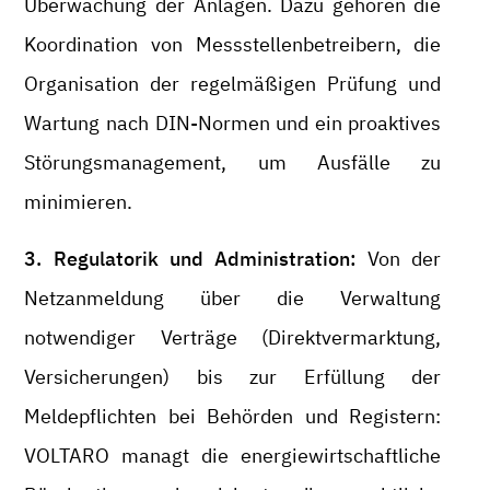
Überwachung der Anlagen. Dazu gehören die
Koordination von Messstellenbetreibern, die
Organisation der regelmäßigen Prüfung und
Wartung nach DIN-Normen und ein proaktives
Störungsmanagement, um Ausfälle zu
minimieren.
3. Regulatorik und Administration:
Von der
Netzanmeldung über die Verwaltung
notwendiger Verträge (Direktvermarktung,
Versicherungen) bis zur Erfüllung der
Meldepflichten bei Behörden und Registern:
VOLTARO managt die energiewirtschaftliche