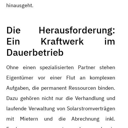
hinausgeht.
Die Herausforderung:
Ein Kraftwerk im
Dauerbetrieb
Ohne einen spezialisierten Partner stehen
Eigentümer vor einer Flut an komplexen
Aufgaben, die permanent Ressourcen binden.
Dazu gehören nicht nur die Verhandlung und
laufende Verwaltung von Solarstromverträgen
mit Mietern und die Abrechnung inkl.