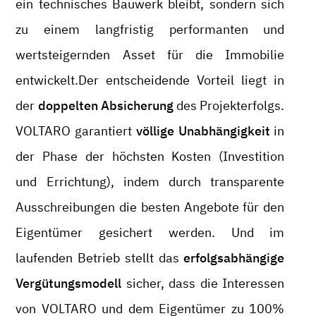
ein technisches Bauwerk bleibt, sondern sich
zu einem langfristig performanten und
wertsteigernden Asset für die Immobilie
entwickelt.Der entscheidende Vorteil liegt in
der
doppelten Absicherung
des Projekterfolgs.
VOLTARO garantiert
völlige Unabhängigkeit
in
der Phase der höchsten Kosten (Investition
und Errichtung), indem durch transparente
Ausschreibungen die besten Angebote für den
Eigentümer gesichert werden. Und im
laufenden Betrieb stellt das
erfolgsabhängige
Vergütungsmodell
sicher, dass die Interessen
von VOLTARO und dem Eigentümer zu 100%