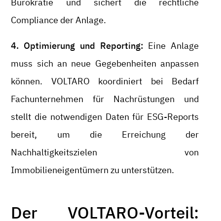
Bürokratie und sichert die rechtliche
Compliance der Anlage.
4. Optimierung und Reporting:
Eine Anlage
muss sich an neue Gegebenheiten anpassen
können. VOLTARO koordiniert bei Bedarf
Fachunternehmen für Nachrüstungen und
stellt die notwendigen Daten für ESG-Reports
bereit, um die Erreichung der
Nachhaltigkeitszielen von
Immobilieneigentümern zu unterstützen.
Der VOLTARO-Vorteil: