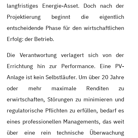
langfristiges Energie-Asset. Doch nach der
Projektierung beginnt die eigentlich
entscheidende Phase für den wirtschaftlichen
Erfolg: der Betrieb.
Die Verantwortung verlagert sich von der
Errichtung hin zur Performance. Eine PV-
Anlage ist kein Selbstläufer. Um über 20 Jahre
oder mehr maximale Renditen zu
erwirtschaften, Störungen zu minimieren und
regulatorische Pflichten zu erfüllen, bedarf es
eines professionellen Managements, das weit
über eine rein technische Überwachung