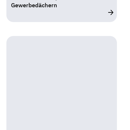
Gewerbedächern
Wissen