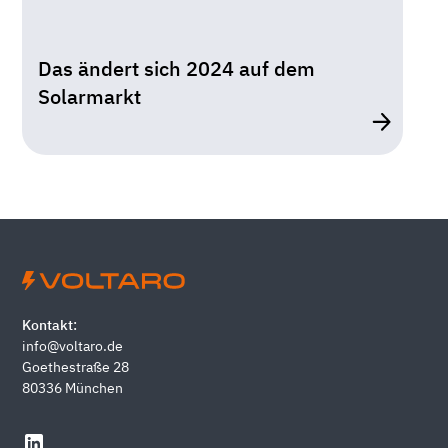
Wissen
Das ändert sich 2024 auf dem
Solarmarkt
Kontakt:
info@voltaro.de
Goethestraße 28
80336 München