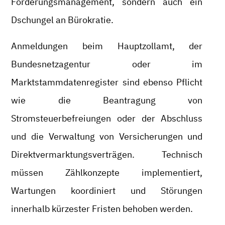
Forderungsmanagement, sondern auch ein
Dschungel an Bürokratie.
Anmeldungen beim Hauptzollamt, der
Bundesnetzagentur oder im
Marktstammdatenregister sind ebenso Pflicht
wie die Beantragung von
Stromsteuerbefreiungen oder der Abschluss
und die Verwaltung von Versicherungen und
Direktvermarktungsverträgen. Technisch
müssen Zählkonzepte implementiert,
Wartungen koordiniert und Störungen
innerhalb kürzester Fristen behoben werden.