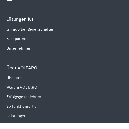
Lösungen für
Immobiliengesellschaften
Fachpartner
Unternehmen
Über VOLTARO
Über uns
Warum VOLTARO
Erfolgsgeschichten
So funktioniert's
Leistungen
Kontakt