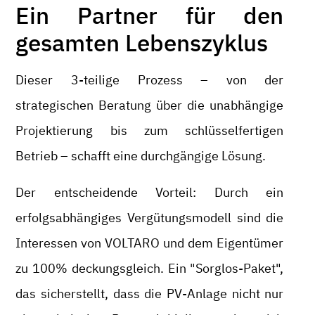
Ein Partner für den
gesamten Lebenszyklus
Dieser 3-teilige Prozess – von der
strategischen Beratung über die unabhängige
Projektierung bis zum schlüsselfertigen
Betrieb – schafft eine durchgängige Lösung.
Der entscheidende Vorteil: Durch ein
erfolgsabhängiges Vergütungsmodell sind die
Interessen von VOLTARO und dem Eigentümer
zu 100% deckungsgleich. Ein "Sorglos-Paket",
das sicherstellt, dass die PV-Anlage nicht nur