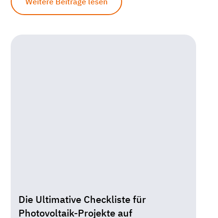
Weitere Beiträge lesen
Wissen
Die Ultimative Checkliste für
Photovoltaik-Projekte auf