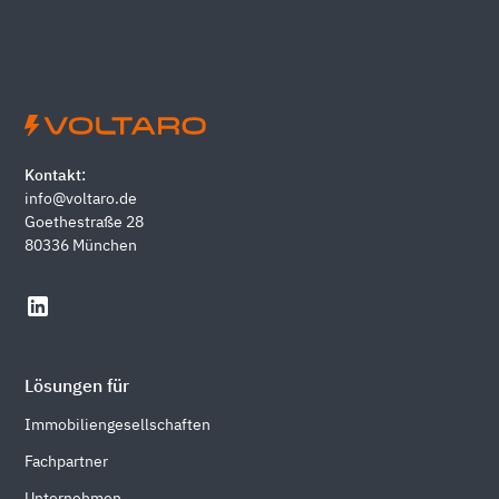
Kontakt:
info@voltaro.de
Goethestraße 28
80336 München
Lösungen für
Immobiliengesellschaften
Fachpartner
Unternehmen