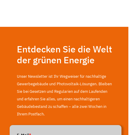
Entdecken Sie die Welt
der grünen Energie
Unser Newsletter ist Ihr Wegweiser für nachhaltige
Gewerbegebäude und Photovoltaik-Lösungen. Bleiben
Sie bei Gesetzen und Regularien auf dem Laufenden
und erfahren Sie alles, um einen nachhaltigeren
Gebäudebestand zu schaffen – alle zwei Wochen in
Ihrem Postfach.