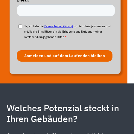
Welches Potenzial steckt in
Ihren Gebäuden?