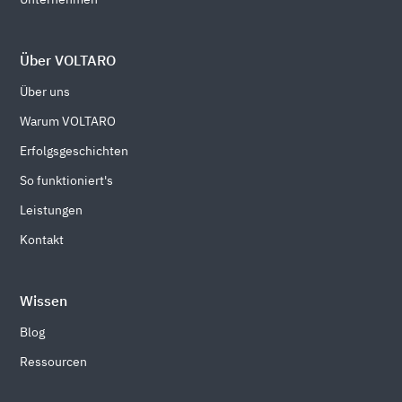
Über VOLTARO
Über uns
Warum VOLTARO
Erfolgsgeschichten
So funktioniert's
Leistungen
Kontakt
Wissen
Blog
Ressourcen