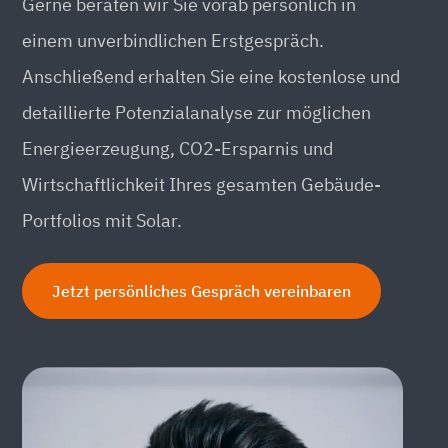
Gerne beraten wir Sie vorab persönlich in
einem unverbindlichen Erstgespräch.
Anschließend erhalten Sie eine kostenlose und
detaillierte Potenzialanalyse zur möglichen
Energieerzeugung, CO2-Ersparnis und
Wirtschaftlichkeit Ihres gesamten Gebäude-
Portfolios mit Solar.
Jetzt persönliches Gespräch vereinbaren