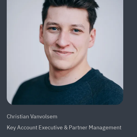
Christian Vanvolsem
Key Account Executive & Partner Management