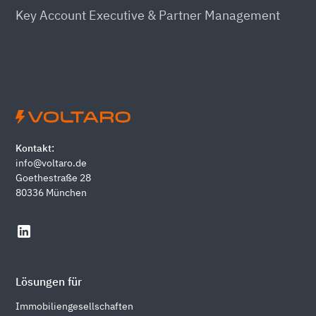
Key Account Executive & Partner Management
Kontakt:
info@voltaro.de
Goethestraße 28
80336 München
Lösungen für
Immobiliengesellschaften