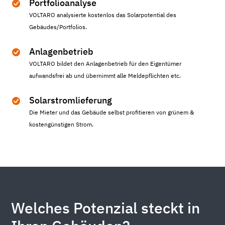
Portfolioanalyse
VOLTARO analysierte kostenlos das Solarpotential des
Gebäudes/Portfolios.
Anlagenbetrieb
VOLTARO bildet den Anlagenbetrieb für den Eigentümer
aufwandsfrei ab und übernimmt alle Meldepflichten etc.
Solarstromlieferung
Die Mieter und das Gebäude selbst profitieren von grünem &
kostengünstigen Strom.
Welches Potenzial steckt in