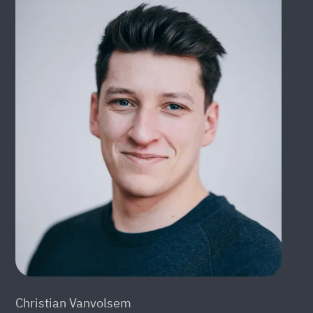
Christian Vanvolsem