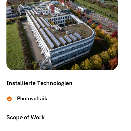
Installierte Technologien
Photovoltaik
Scope of Work