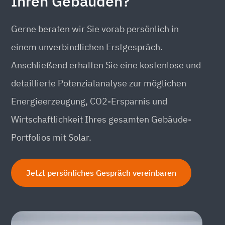
Ihren Gebäuden?
Gerne beraten wir Sie vorab persönlich in
einem unverbindlichen Erstgespräch.
Anschließend erhalten Sie eine kostenlose und
detaillierte Potenzialanalyse zur möglichen
Energieerzeugung, CO2-Ersparnis und
Wirtschaftlichkeit Ihres gesamten Gebäude-
Portfolios mit Solar.
Jetzt persönliches Gespräch vereinbaren