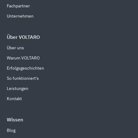
Fachpartner
Unternehmen
Über VOLTARO
Über uns
Warum VOLTARO
Erfolgsgeschichten
So funktioniert's
Leistungen
Kontakt
Wissen
Blog