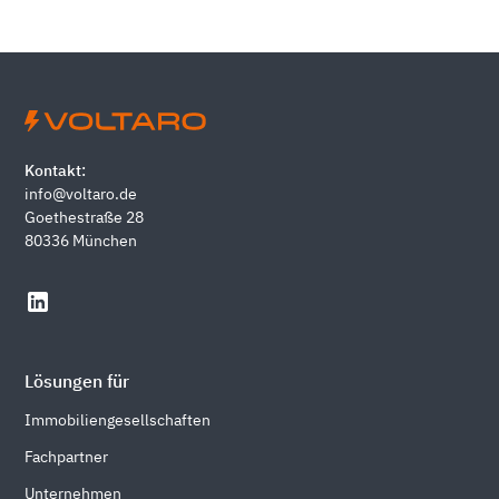
Kontakt:
info@voltaro.de
Goethestraße 28
80336 München
Lösungen für
Immobiliengesellschaften
Fachpartner
Unternehmen