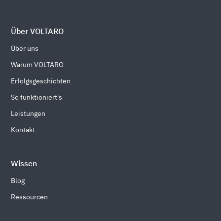
Über VOLTARO
Über uns
Warum VOLTARO
Erfolgsgeschichten
So funktioniert's
Leistungen
Kontakt
Wissen
Blog
Ressourcen