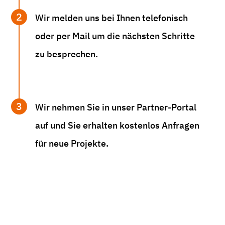
2
Wir melden uns bei Ihnen telefonisch
oder per Mail um die nächsten Schritte
zu besprechen.
3
Wir nehmen Sie in unser Partner-Portal
auf und Sie erhalten kostenlos Anfragen
für neue Projekte.