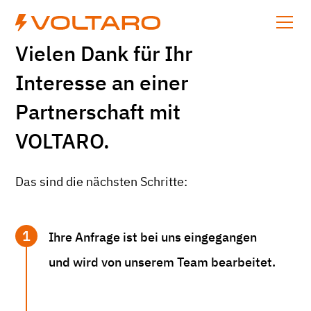
Vielen Dank für Ihr
Interesse an einer
Partnerschaft mit
VOLTARO.
Das sind die nächsten Schritte:
1
Ihre Anfrage ist bei uns eingegangen
und wird von unserem Team bearbeitet.